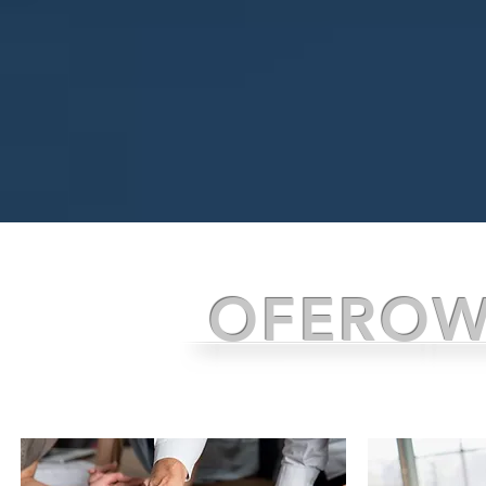
OFEROW