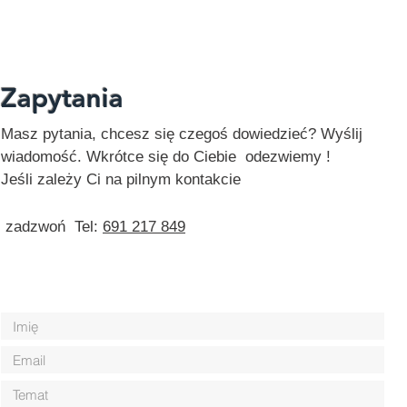
Zapytania
Masz pytania, chcesz się czegoś dowiedzieć? Wyślij
wiadomość. Wkrótce się do Ciebie odezwiemy !
Jeśli zależy Ci na pilnym kontakcie
zadzwoń Tel:
691 217 849