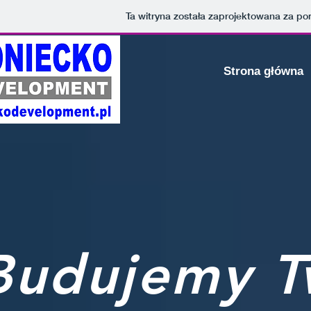
Ta witryna została zaprojektowana za p
Strona główna
Budujemy T