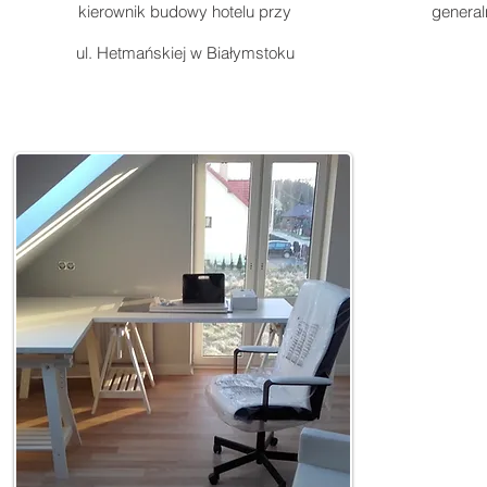
kierownik budowy hotelu przy
general
ul. Hetmańskiej w Białymstoku